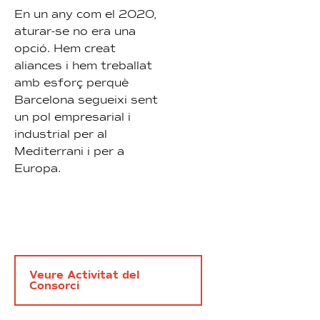
En un any com el 2020,
aturar-se no era una
opció. Hem creat
aliances i hem treballat
amb esforç perquè
Barcelona segueixi sent
un pol empresarial i
industrial per al
Mediterrani i per a
Europa.
Veure Activitat del
Consorci