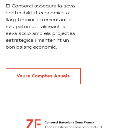
El Consorci assegura la seva
sostenibilitat econòmica a
llarg termini incrementant el
seu patrimoni, alineant la
seva acció amb els projectes
estratègics i mantenint un
bon balanç econòmic.
Veure Comptes Anuals