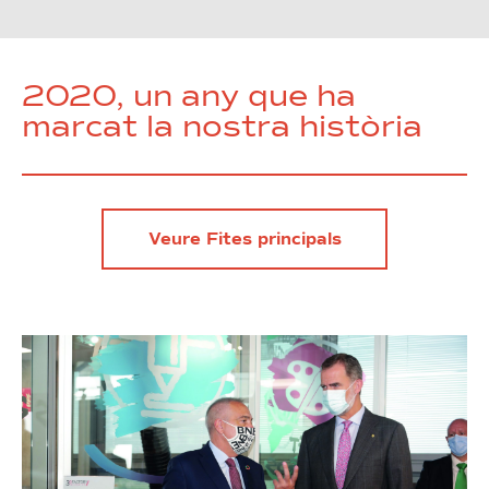
2020, un any que ha
marcat la nostra història
Veure Fites principals