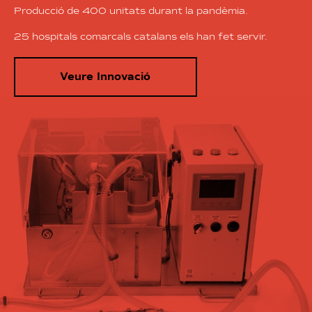
Producció de 400 unitats durant la pandèmia.
25 hospitals comarcals catalans els han fet servir.
Veure Innovació