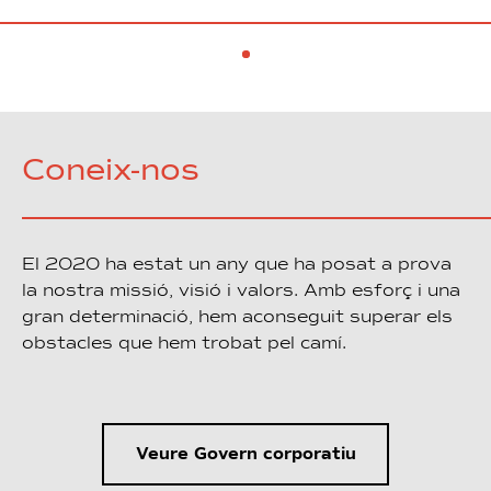
Coneix-nos
El 2020 ha estat un any que ha posat a prova
la nostra missió, visió i valors. Amb esforç i una
gran determinació, hem aconseguit superar els
obstacles que hem trobat pel camí.
Veure Govern corporatiu