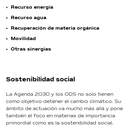
Recurso energía
Recurso agua
Recuperación de materia orgánica
Movilidad
Otras sinergias
Sostenibilidad social
La Agenda 2030 y los ODS no solo tienen
como objetivo detener el cambio climático. Su
ámbito de actuación va mucho más allá y pone
también el foco en materias de importancia
primordial como es la sostenibilidad social.