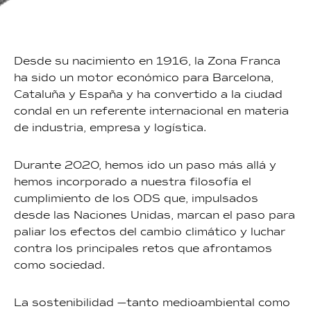
Desde su nacimiento en 1916, la Zona Franca
ha sido un motor económico para Barcelona,
Cataluña y España y ha convertido a la ciudad
condal en un referente internacional en materia
de industria, empresa y logística.
Durante 2020, hemos ido un paso más allá y
hemos incorporado a nuestra filosofía el
cumplimiento de los ODS que, impulsados
desde las Naciones Unidas, marcan el paso para
paliar los efectos del cambio climático y luchar
contra los principales retos que afrontamos
como sociedad.
La sostenibilidad —tanto medioambiental como