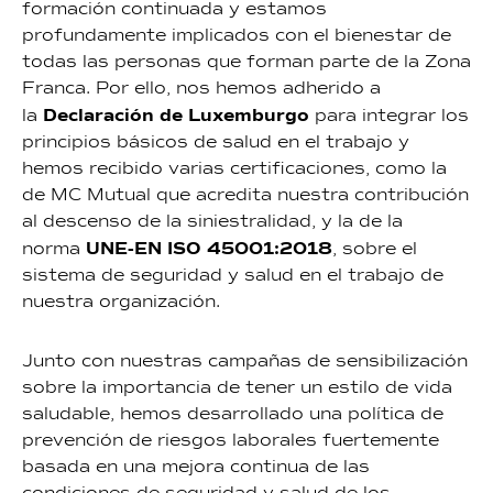
formación continuada y estamos
profundamente implicados con el bienestar de
todas las personas que forman parte de la Zona
Franca. Por ello, nos hemos adherido a
Declaración de Luxemburgo
la
para integrar los
principios básicos de salud en el trabajo y
hemos recibido varias certificaciones, como la
de MC Mutual que acredita nuestra contribución
al descenso de la siniestralidad, y la de la
UNE-EN ISO 45001:2018
norma
, sobre el
sistema de seguridad y salud en el trabajo de
nuestra organización.
Junto con nuestras campañas de sensibilización
sobre la importancia de tener un estilo de vida
saludable, hemos desarrollado una política de
prevención de riesgos laborales fuertemente
basada en una mejora continua de las