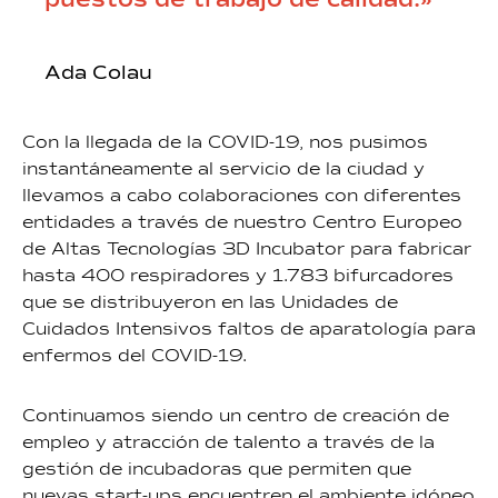
puestos de trabajo de calidad.»
Ada Colau
Con la llegada de la COVID-19, nos pusimos
instantáneamente al servicio de la ciudad y
llevamos a cabo colaboraciones con diferentes
entidades a través de nuestro Centro Europeo
de Altas Tecnologías 3D Incubator para fabricar
hasta 400 respiradores y 1.783 bifurcadores
que se distribuyeron en las Unidades de
Cuidados Intensivos faltos de aparatología para
enfermos del COVID-19.
Continuamos siendo un centro de creación de
empleo y atracción de talento a través de la
gestión de incubadoras que permiten que
nuevas start-ups encuentren el ambiente idóneo