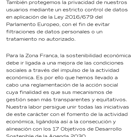
También protegemos la privacidad de nuestros
usuarios mediante un estricto control de datos
en aplicación de la Ley 2016/679 del
Parlamento Europeo, con el fin de evitar
filtraciones de datos personales o un
tratamiento no autorizado.
Para la Zona Franca, la sostenibilidad económica
debe ir ligada a una mejora de las condiciones
sociales a través del impulso de la actividad
económica. Es por ello que hemos llevado a
cabo una reglamentación de la acción social
cuya finalidad es que sus mecanismos de
gestión sean más transparentes y equitativos.
Nuestra labor persigue unir todas las iniciativas
de este carácter con el fomento de la actividad
económica, ligándola así a la consecución y
alineación con los 17 Objetivos de Desarrollo
Sostenible de la Agenda 2030.