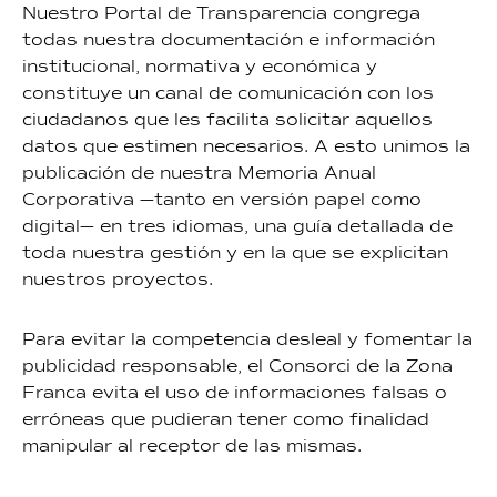
Nuestro Portal de Transparencia congrega
todas nuestra documentación e información
institucional, normativa y económica y
constituye un canal de comunicación con los
ciudadanos que les facilita solicitar aquellos
datos que estimen necesarios. A esto unimos la
publicación de nuestra Memoria Anual
Corporativa —tanto en versión papel como
digital— en tres idiomas, una guía detallada de
toda nuestra gestión y en la que se explicitan
nuestros proyectos.
Para evitar la competencia desleal y fomentar la
publicidad responsable, el Consorci de la Zona
Franca evita el uso de informaciones falsas o
erróneas que pudieran tener como finalidad
manipular al receptor de las mismas.