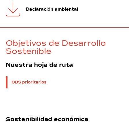
Declaración ambiental
Objetivos de Desarrollo
Sostenible
Nuestra hoja de ruta
ODS prioritarios
Sostenibilidad económica