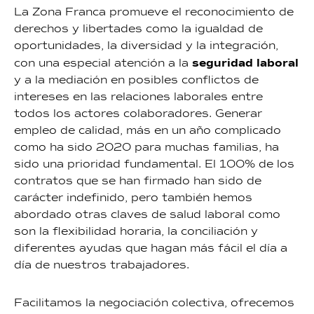
La Zona Franca promueve el reconocimiento de
derechos y libertades como la igualdad de
oportunidades, la diversidad y la integración,
seguridad laboral
con una especial atención a la
y a la mediación en posibles conflictos de
intereses en las relaciones laborales entre
todos los actores colaboradores. Generar
empleo de calidad, más en un año complicado
como ha sido 2020 para muchas familias, ha
sido una prioridad fundamental. El 100% de los
contratos que se han firmado han sido de
carácter indefinido, pero también hemos
abordado otras claves de salud laboral como
son la flexibilidad horaria, la conciliación y
diferentes ayudas que hagan más fácil el día a
día de nuestros trabajadores.
Facilitamos la negociación colectiva, ofrecemos