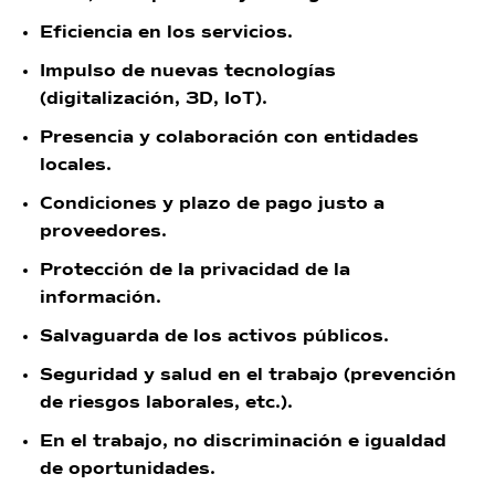
Eficiencia en los servicios.
Impulso de nuevas tecnologías
(digitalización, 3D, IoT).
Presencia y colaboración con entidades
locales.
Condiciones y plazo de pago justo a
proveedores.
Protección de la privacidad de la
información.
Salvaguarda de los activos públicos.
Seguridad y salud en el trabajo (prevención
de riesgos laborales, etc.).
En el trabajo, no discriminación e igualdad
de oportunidades.