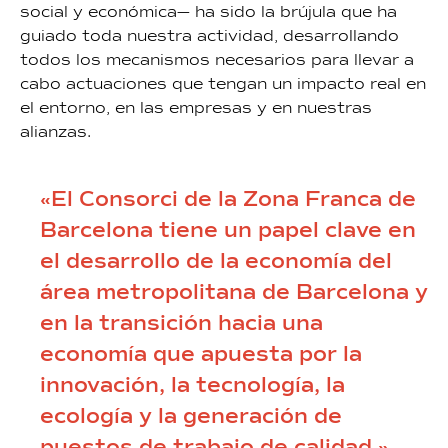
social y económica— ha sido la brújula que ha
guiado toda nuestra actividad, desarrollando
todos los mecanismos necesarios para llevar a
cabo actuaciones que tengan un impacto real en
el entorno, en las empresas y en nuestras
alianzas.
«El Consorci de la Zona Franca de
Barcelona tiene un papel clave en
el desarrollo de la economía del
área metropolitana de Barcelona y
en la transición hacia una
economía que apuesta por la
innovación, la tecnología, la
ecología y la generación de