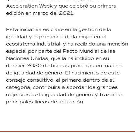
Acceleration Week y que celebró su primera
edición en marzo del 2021.
Esta iniciativa es clave en la gestión de la
igualdad y la presencia de la mujer en el
ecosistema industrial, y ha recibido una mención
especial por parte del Pacto Mundial de las
Naciones Unidas, que la ha incluido en su
dossier 2020 de buenas prácticas en materia
de igualdad de género. El nacimiento de este
consejo consultivo, el primero dentro de su
categoría, contribuirá a abordar los grandes
objetivos de la igualdad de género y trazar las
principales líneas de actuación.