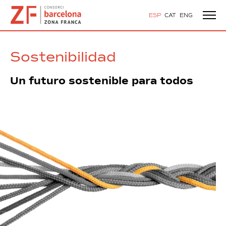
ESP
CAT
ENG
Sostenibilidad
Un futuro sostenible para todos