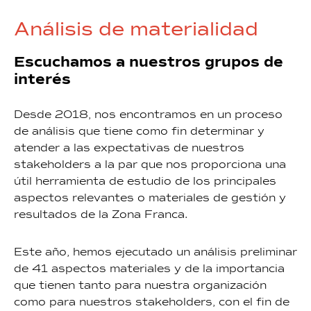
Análisis de materialidad
Escuchamos a nuestros grupos de
interés
Desde 2018, nos encontramos en un proceso
de análisis que tiene como fin determinar y
atender a las expectativas de nuestros
stakeholders a la par que nos proporciona una
útil herramienta de estudio de los principales
aspectos relevantes o materiales de gestión y
resultados de la Zona Franca.
Este año, hemos ejecutado un análisis preliminar
de 41 aspectos materiales y de la importancia
que tienen tanto para nuestra organización
como para nuestros stakeholders, con el fin de