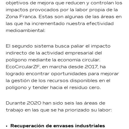
objetivos de mejora que reducen y controlan los
impactos provocados por la labor propia de la
Zona Franca. Estas son algunas de las áreas en
las que ha incrementado nuestra efectividad
medioambiental:
El segundo sistema busca paliar el impacto
indirecto de la actividad empresarial del
polígono mediante la economía circular.
EcoCircularZF, en marcha desde 2017, ha
logrado encontrar oportunidades para mejorar
la gestión de los recursos disponibles en el
polígono y tender hacia el residuo cero.
Durante 2020 han sido seis las áreas de
trabajo en las que se ha priorizado su labor:
Recuperación de envases industriales