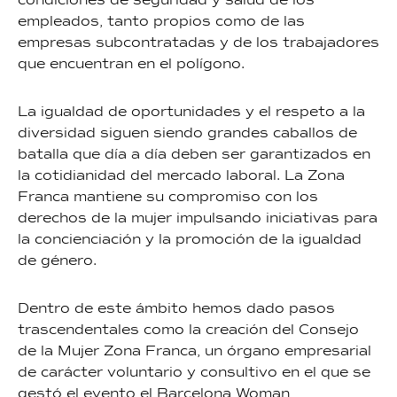
condiciones de seguridad y salud de los
empleados, tanto propios como de las
empresas subcontratadas y de los trabajadores
que encuentran en el polígono.
La igualdad de oportunidades y el respeto a la
diversidad siguen siendo grandes caballos de
batalla que día a día deben ser garantizados en
la cotidianidad del mercado laboral. La Zona
Franca mantiene su compromiso con los
derechos de la mujer impulsando iniciativas para
la concienciación y la promoción de la igualdad
de género.
Dentro de este ámbito hemos dado pasos
trascendentales como la creación del Consejo
de la Mujer Zona Franca, un órgano empresarial
de carácter voluntario y consultivo en el que se
gestó el evento el Barcelona Woman