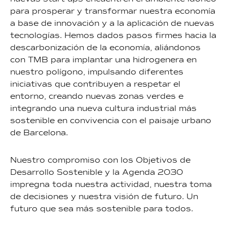
para prosperar y transformar nuestra economía
a base de innovación y a la aplicación de nuevas
tecnologías. Hemos dados pasos firmes hacia la
descarbonización de la economía, aliándonos
con TMB para implantar una hidrogenera en
nuestro polígono, impulsando diferentes
iniciativas que contribuyen a respetar el
entorno, creando nuevas zonas verdes e
integrando una nueva cultura industrial más
sostenible en convivencia con el paisaje urbano
de Barcelona.
Nuestro compromiso con los Objetivos de
Desarrollo Sostenible y la Agenda 2030
impregna toda nuestra actividad, nuestra toma
de decisiones y nuestra visión de futuro. Un
futuro que sea más sostenible para todos.