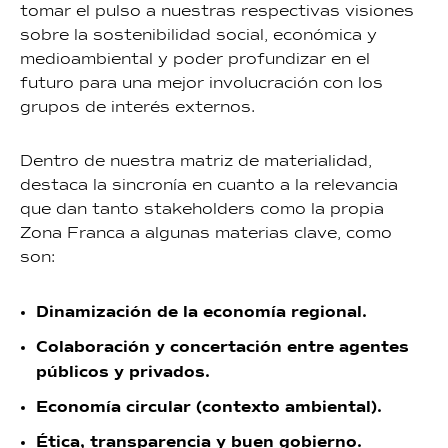
tomar el pulso a nuestras respectivas visiones
sobre la sostenibilidad social, económica y
medioambiental y poder profundizar en el
futuro para una mejor involucración con los
grupos de interés externos.
Dentro de nuestra matriz de materialidad,
destaca la sincronía en cuanto a la relevancia
que dan tanto stakeholders como la propia
Zona Franca a algunas materias clave, como
son:
Dinamización de la economía regional.
Colaboración y concertación entre agentes
públicos y privados.
Economía circular (contexto ambiental).
Ética, transparencia y buen gobierno.