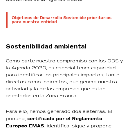
Objetivos de Desarrollo Sostenible prioritarios
para nuestra entidad
Sostenibilidad ambiental
Como parte nuestro compromiso con los ODS y
la Agenda 2030, es esencial tener capacidad
para identificar los principales impactos, tanto
directos como indirectos, que genera nuestra
actividad y la de las empresas que están
asentadas en la Zona Franca.
Para ello, hemos generado dos sistemas. El
certificado por el Reglamento
primero,
Europeo EMAS
, identifica, sigue y propone