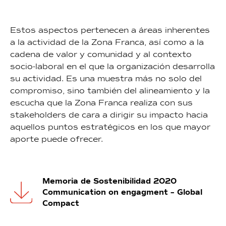
Estos aspectos pertenecen a áreas inherentes
a la actividad de la Zona Franca, así como a la
cadena de valor y comunidad y al contexto
socio-laboral en el que la organización desarrolla
su actividad. Es una muestra más no solo del
compromiso, sino también del alineamiento y la
escucha que la Zona Franca realiza con sus
stakeholders de cara a dirigir su impacto hacia
aquellos puntos estratégicos en los que mayor
aporte puede ofrecer.
Memoria de Sostenibilidad 2020
Communication on engagment – Global
Compact