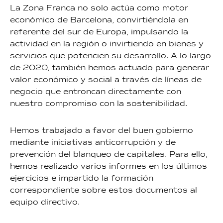
La Zona Franca no solo actúa como motor
económico de Barcelona, convirtiéndola en
referente del sur de Europa, impulsando la
actividad en la región o invirtiendo en bienes y
servicios que potencien su desarrollo. A lo largo
de 2020, también hemos actuado para generar
valor económico y social a través de líneas de
negocio que entroncan directamente con
nuestro compromiso con la sostenibilidad.
Hemos trabajado a favor del buen gobierno
mediante iniciativas anticorrupción y de
prevención del blanqueo de capitales. Para ello,
hemos realizado varios informes en los últimos
ejercicios e impartido la formación
correspondiente sobre estos documentos al
equipo directivo.