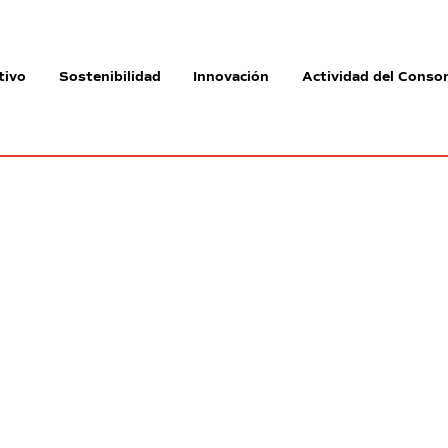
tivo
Sostenibilidad
Innovación
Actividad del Consor