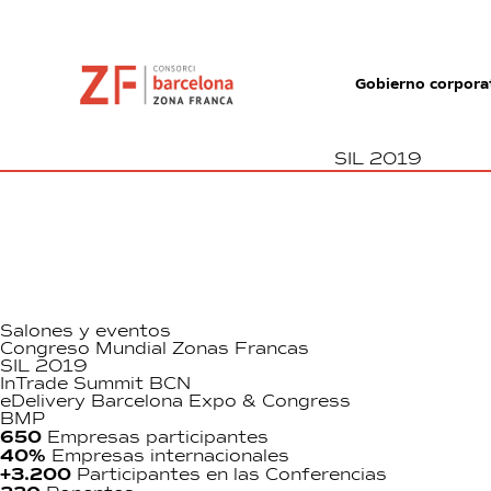
Gobierno corpora
SIL 2019
Salones y eventos
Congreso Mundial Zonas Francas
SIL 2019
InTrade Summit BCN
eDelivery Barcelona Expo & Congress
BMP
650
Empresas participantes
40%
Empresas internacionales
+3.200
Participantes en las Conferencias